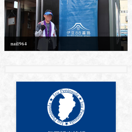
nai1964
2018年5月3日