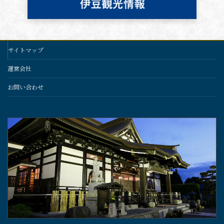
サイトマップ
運営会社
お問い合わせ