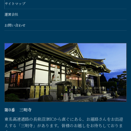
サイトマップ
運営会社
お問い合わせ
第0番 三明寺
東名高速道路の長泉沼津ICから直ぐにある、お遍路さんをお出迎
えする「三明寺」があります。皆様のお越しをお待ちしておりま