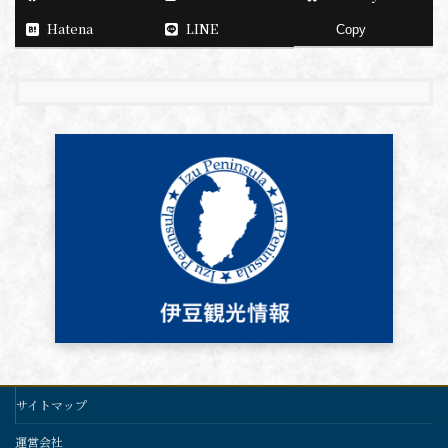
Hatena
LINE
Copy
サイトマップ
運営会社