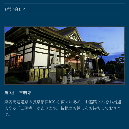
お問い合わせ
第0番 三明寺
東名高速道路の長泉沼津ICから直ぐにある、お遍路さんをお出迎
えする「三明寺」があります。皆様のお越しをお待ちしておりま
す。