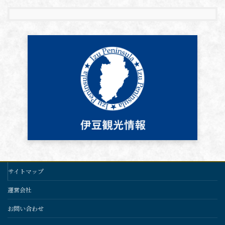
サイトマップ
運営会社
お問い合わせ