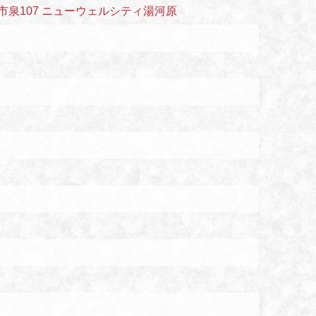
熱海市泉107 ニューウェルシティ湯河原