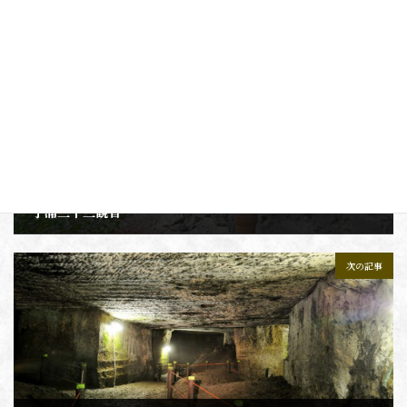
前の記事
子浦三十三観音
2021年12月29日
次の記事