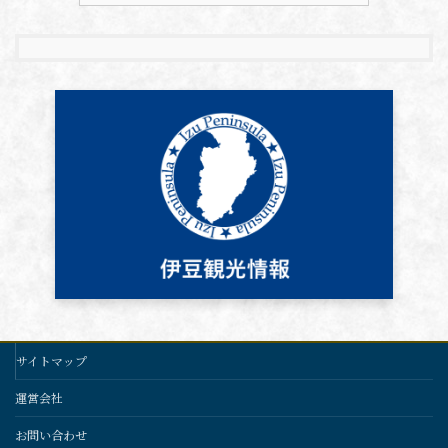
サイトマップ
運営会社
お問い合わせ