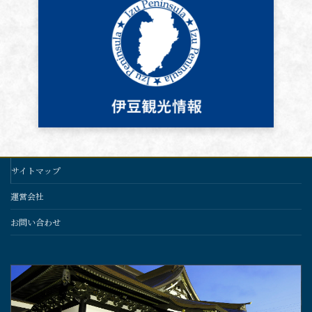
サイトマップ
運営会社
お問い合わせ