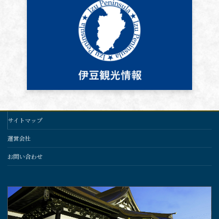
サイトマップ
運営会社
お問い合わせ