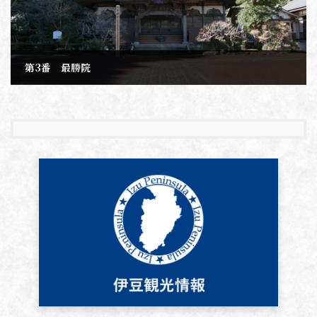
第3番 最勝院
2020年2月10日