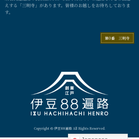
えする「三明寺」があります。皆様のお越しをお待ちしておりま
す。
第0番 三明寺
Copyright © 伊豆88遍路 All Rights Reserved.