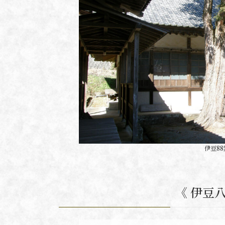
伊豆8
《 伊豆