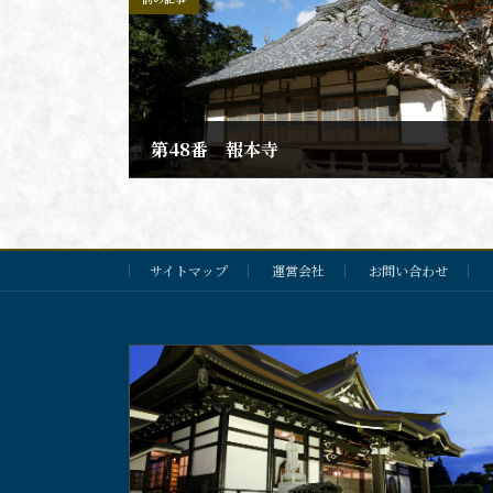
第48番 報本寺
2020年2月10日
サイトマップ
運営会社
お問い合わせ