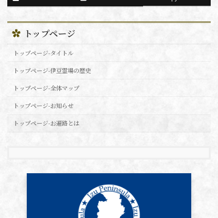
トップページ
トップページ-タイトル
トップページ-伊豆霊場の歴史
トップページ-全体マップ
トップページ-お知らせ
トップページ-お遍路とは