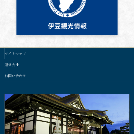
サイトマップ
運営会社
お問い合わせ