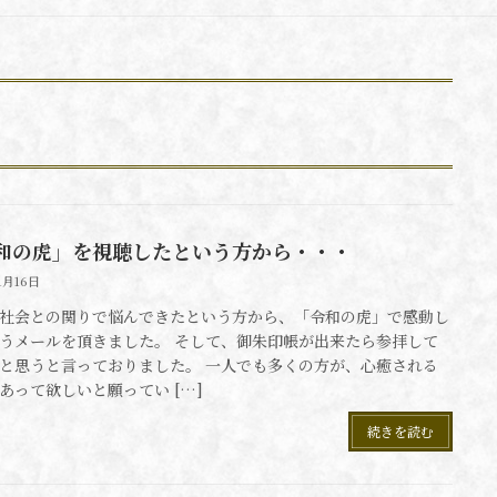
和の虎」を視聴したという方から・・・
1月16日
社会との関りで悩んできたという方から、「令和の虎」で感動し
うメールを頂きました。 そして、御朱印帳が出来たら参拝して
と思うと言っておりました。 一人でも多くの方が、心癒される
あって欲しいと願ってい […]
続きを読む