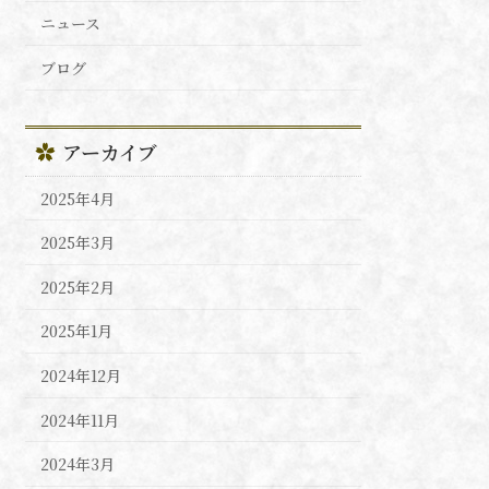
ニュース
ブログ
アーカイブ
2025年4月
2025年3月
2025年2月
2025年1月
2024年12月
2024年11月
2024年3月