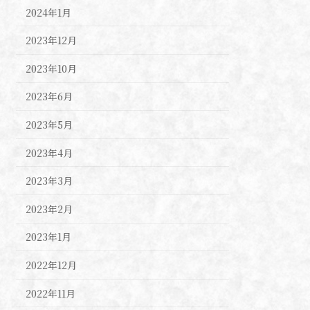
2024年1月
2023年12月
2023年10月
2023年6月
2023年5月
2023年4月
2023年3月
2023年2月
2023年1月
2022年12月
2022年11月