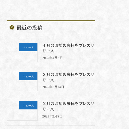
最近の投稿
４月のお勧め参拝をプレスリ
ニュース
リース
2025年4月6日
３月のお勧め参拝をプレスリ
ニュース
リース
2025年3月14日
２月のお勧め参拝をプレスリ
ニュース
リース
2025年2月8日