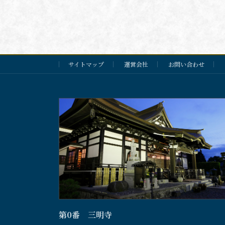
サイトマップ
運営会社
お問い合わせ
第0番 三明寺