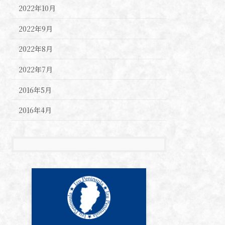
2022年10月
2022年9月
2022年8月
2022年7月
2016年5月
2016年4月