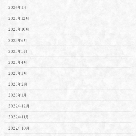
2024年1月
2023年12月
2023年10月
2023年6月
2023年5月
2023年4月
2023年3月
2023年2月
2023年1月
2022年12月
2022年11月
2022年10月