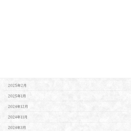
イベント
ニュース
ブログ
アーカイブ
2025年4月
2025年3月
2025年2月
2025年1月
2024年12月
2024年11月
2024年3月