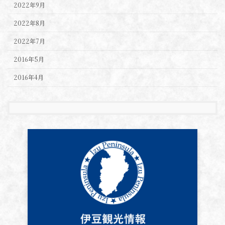
2022年9月
2022年8月
2022年7月
2016年5月
2016年4月