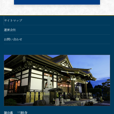
サイトマップ
運営会社
お問い合わせ
第0番 三明寺