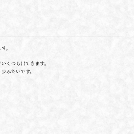
ます。
がいくつも出てきます。
と歩みたいです。