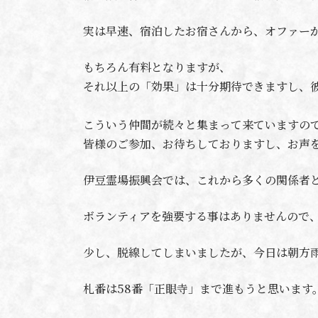
実は早速、宿泊したお宿さんから、オファー
もちろん有料となりますが、
それ以上の「効果」は十分期待できますし、
こういう仲間が続々と集まって来ていますの
皆様のご参加、お待ちしておりますし、お声
伊豆霊場振興会では、これから多くの関係者
ボランティアを強要する事はありませんので
少し、脱線してしまいましたが、今日は朝方
札番は58番「正眼寺」まで進もうと思います