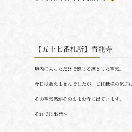
【五十七番札所】青龍寺
境内に入っただけで感じる凛とした空気。
今日は会えませんでしたが、ご住職様の気迫
その空気感がそのままお寺に出ています。
それでは出発〜