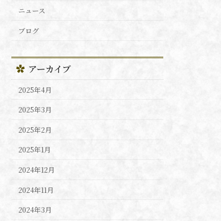
ニュース
ブログ
アーカイブ
2025年4月
2025年3月
2025年2月
2025年1月
2024年12月
2024年11月
2024年3月