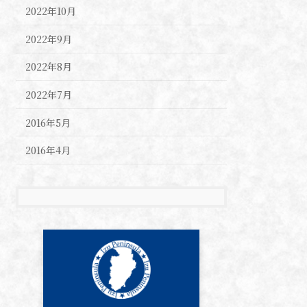
2022年10月
2022年9月
2022年8月
2022年7月
2016年5月
2016年4月