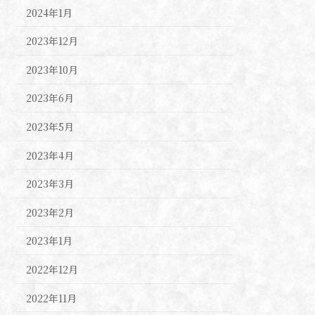
2024年1月
2023年12月
2023年10月
2023年6月
2023年5月
2023年4月
2023年3月
2023年2月
2023年1月
2022年12月
2022年11月