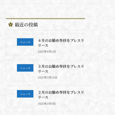
最近の投稿
４月のお勧め参拝をプレスリ
ニュース
リース
2025年4月6日
３月のお勧め参拝をプレスリ
ニュース
リース
2025年3月14日
２月のお勧め参拝をプレスリ
ニュース
リース
2025年2月8日