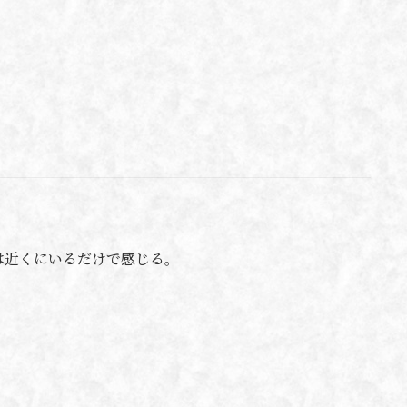
は近くにいるだけで感じる。